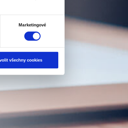
Marketingové
volit všechny cookies