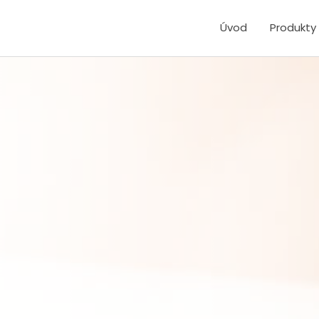
Úvod
Produkty 