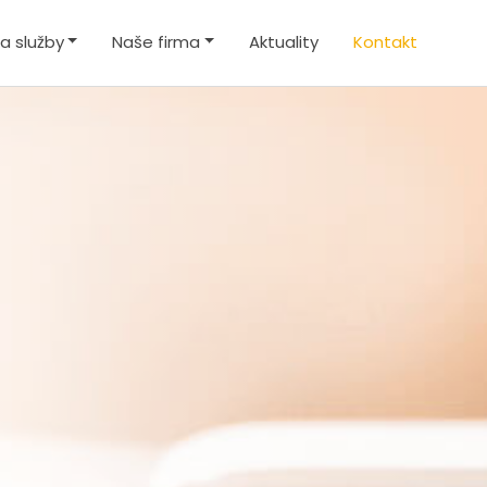
a služby
Naše firma
Aktuality
Kontakt