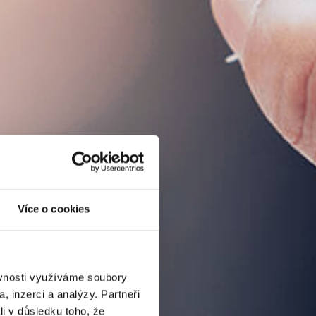
Více o cookies
ěvnosti využíváme soubory
, inzerci a analýzy. Partneři
li v důsledku toho, že